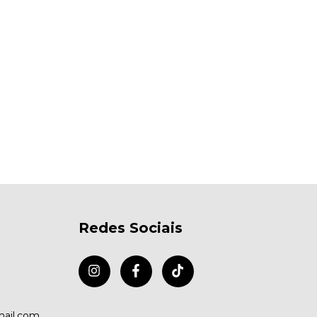
Redes Sociais
ail.com